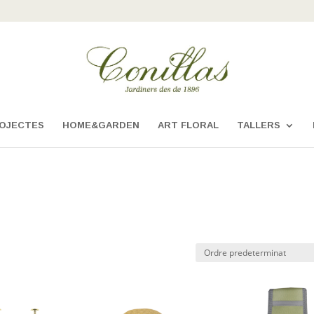
OJECTES
HOME&GARDEN
ART FLORAL
TALLERS