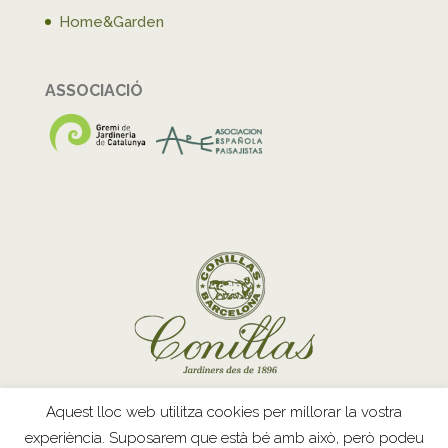
Home&Garden
ASSOCIACIÓ
Aquest lloc web utilitza cookies per millorar la vostra
experiència. Suposarem que està bé amb això, però podeu