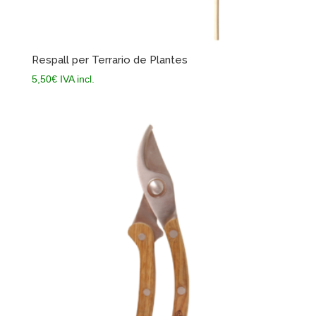
Respall per Terrario de Plantes
5,50
€
IVA incl.