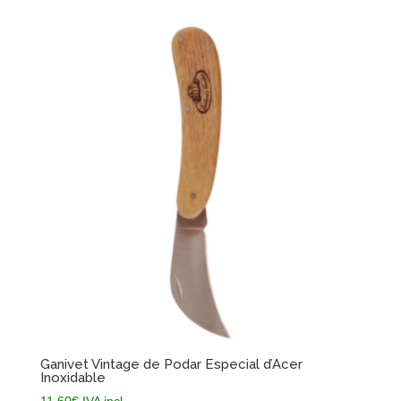
Ganivet Vintage de Podar Especial d’Acer
Inoxidable