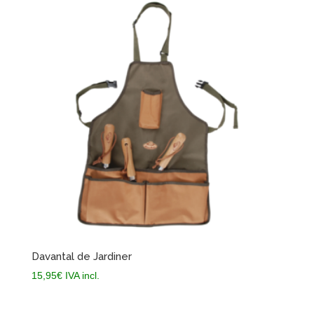
Davantal de Jardiner
15,95
€
IVA incl.