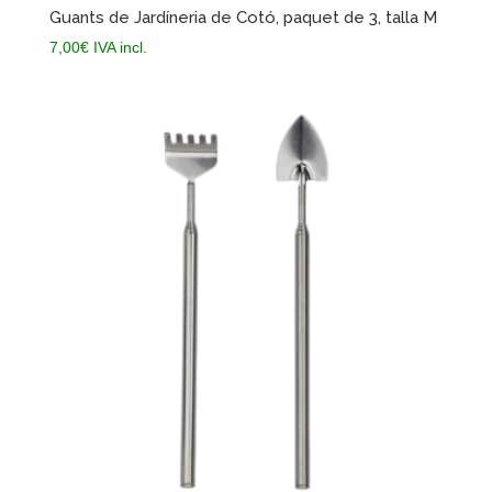
Guants de Jardíneria de Cotó, paquet de 3, talla M
7,00
€
IVA incl.