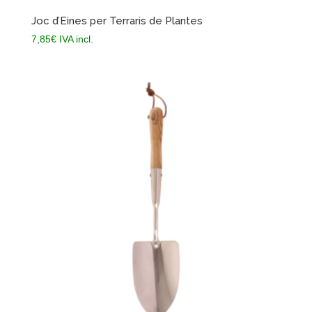
Joc d’Eines per Terraris de Plantes
7,85
€
IVA incl.