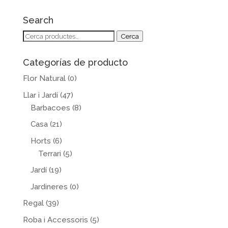
Search
Cerca:
Cerca
Categorías de producto
Flor Natural
(0)
Llar i Jardí
(47)
Barbacoes
(8)
Casa
(21)
Horts
(6)
Terrari
(5)
Jardí
(19)
Jardineres
(0)
Regal
(39)
Roba i Accessoris
(5)