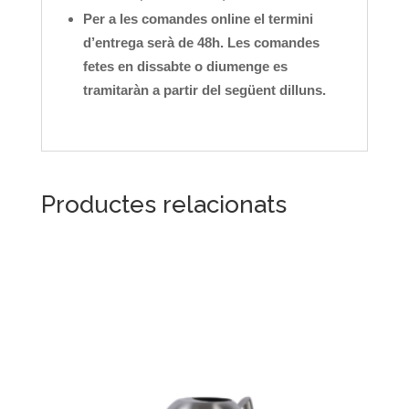
Per a les comandes online el termini
d’entrega serà de 48h. Les comandes
fetes en dissabte o diumenge es
tramitaràn a partir del següent dilluns.
Productes relacionats