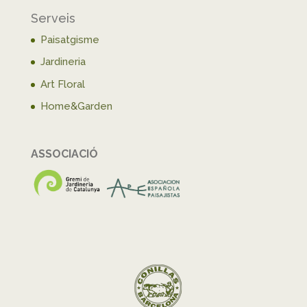
Serveis
Paisatgisme
Jardineria
Art Floral
Home&Garden
ASSOCIACIÓ