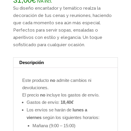
IVA incl.
Su diseño encantador y temático realza la
decoración de tus cenas y reuniones, haciendo
que cada momento sea aún más especial.
Perfectos para servir sopas, ensaladas o
aperitivos con estilo y elegancia. Un toque
sofisticado para cualquier ocasión.
Descripción
Este producto
no
admite cambios ni
devoluciones.
El precio
no
incluye los gastos de envío.
Gastos de envío:
18,40
€
Los envíos se harán de
lunes a
viernes
según los siguientes horarios:
Mañana (9:00 – 15:00)