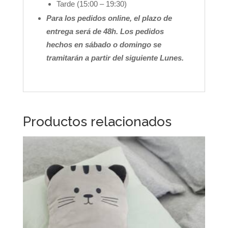
Tarde (15:00 – 19:30)
Para los pedidos online, el plazo de
entrega será de 48h. Los pedidos
hechos en sábado o domingo se
tramitarán a partir del siguiente Lunes.
Productos relacionados