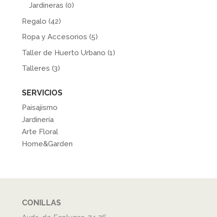
Jardineras
(0)
Regalo
(42)
Ropa y Accesorios
(5)
Taller de Huerto Urbano
(1)
Talleres
(3)
SERVICIOS
Paisajismo
Jardinería
Arte Floral
Home&Garden
CONILLAS