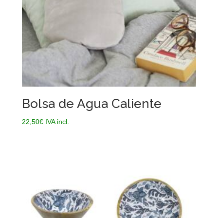
Bolsa de Agua Caliente
22,50
€
IVA incl.