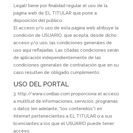
Legal) tiene por finalidad regular el uso de la
página web de EL TITULAR que pone a
disposición del público.
El acceso y/o uso de esta página web atribuye la
condición de USUARIO, que acepta, desde dicho
acceso y/o uso, las condiciones generales de
uso aquí reflejadas. Las citadas condiciones serán
de aplicación independientemente de las
condiciones generales de contratación que en su
caso resulten de obligado cumplimiento.
USO DEL PORTAL
3. http://www.conillas.com proporciona el acceso
a multitud de informaciones, servicios, programas
o datos (en adelante, “los contenidos”) en
Internet pertenecientes a EL TITULAR o a sus
licenciantes a los que el USUARIO puede tener
acceso.