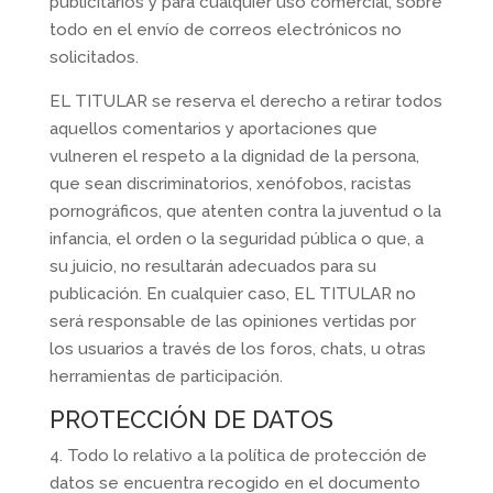
publicitarios y para cualquier uso comercial, sobre
todo en el envío de correos electrónicos no
solicitados.
EL TITULAR se reserva el derecho a retirar todos
aquellos comentarios y aportaciones que
vulneren el respeto a la dignidad de la persona,
que sean discriminatorios, xenófobos, racistas
pornográficos, que atenten contra la juventud o la
infancia, el orden o la seguridad pública o que, a
su juicio, no resultarán adecuados para su
publicación. En cualquier caso, EL TITULAR no
será responsable de las opiniones vertidas por
los usuarios a través de los foros, chats, u otras
herramientas de participación.
PROTECCIÓN DE DATOS
4. Todo lo relativo a la política de protección de
datos se encuentra recogido en el documento