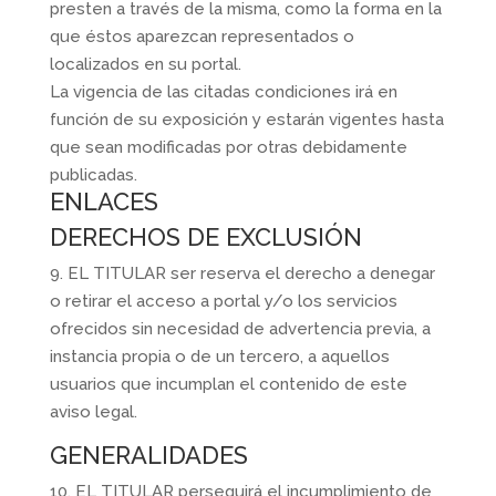
presten a través de la misma, como la forma en la
que éstos aparezcan representados o
localizados en su portal.
La vigencia de las citadas condiciones irá en
función de su exposición y estarán vigentes hasta
que sean modificadas por otras debidamente
publicadas.
ENLACES
DERECHOS DE EXCLUSIÓN
9. EL TITULAR ser reserva el derecho a denegar
o retirar el acceso a portal y/o los servicios
ofrecidos sin necesidad de advertencia previa, a
instancia propia o de un tercero, a aquellos
usuarios que incumplan el contenido de este
aviso legal.
GENERALIDADES
10. EL TITULAR perseguirá el incumplimiento de