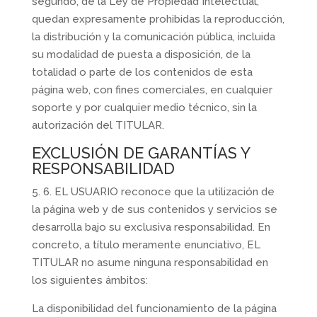
segundo, de la Ley de Propiedad Intelectual,
quedan expresamente prohibidas la reproducción,
la distribución y la comunicación pública, incluida
su modalidad de puesta a disposición, de la
totalidad o parte de los contenidos de esta
página web, con fines comerciales, en cualquier
soporte y por cualquier medio técnico, sin la
autorización del TITULAR.
EXCLUSIÓN DE GARANTÍAS Y
RESPONSABILIDAD
5. 6. EL USUARIO reconoce que la utilización de
la página web y de sus contenidos y servicios se
desarrolla bajo su exclusiva responsabilidad. En
concreto, a título meramente enunciativo, EL
TITULAR no asume ninguna responsabilidad en
los siguientes ámbitos:
La disponibilidad del funcionamiento de la página