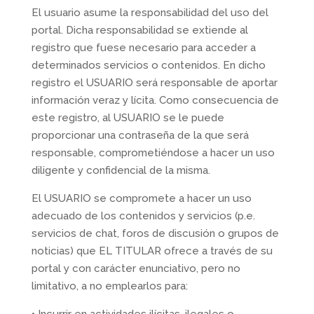
El usuario asume la responsabilidad del uso del
portal. Dicha responsabilidad se extiende al
registro que fuese necesario para acceder a
determinados servicios o contenidos. En dicho
registro el USUARIO será responsable de aportar
información veraz y lícita. Como consecuencia de
este registro, al USUARIO se le puede
proporcionar una contraseña de la que será
responsable, comprometiéndose a hacer un uso
diligente y confidencial de la misma.
El USUARIO se compromete a hacer un uso
adecuado de los contenidos y servicios (p.e.
servicios de chat, foros de discusión o grupos de
noticias) que EL TITULAR ofrece a través de su
portal y con carácter enunciativo, pero no
limitativo, a no emplearlos para: