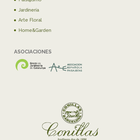
Jardinería
Arte Floral
Home&Garden
ASOCIACIONES