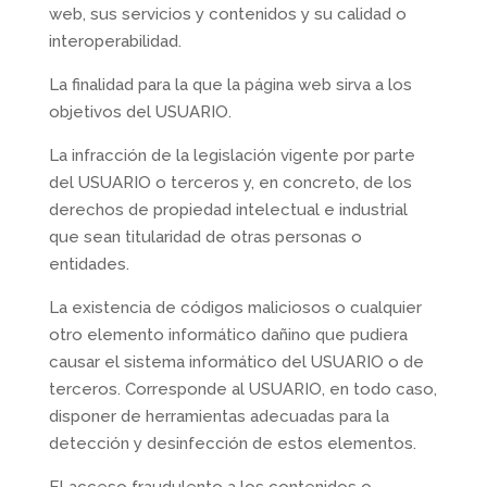
web, sus servicios y contenidos y su calidad o
interoperabilidad.
La finalidad para la que la página web sirva a los
objetivos del USUARIO.
La infracción de la legislación vigente por parte
del USUARIO o terceros y, en concreto, de los
derechos de propiedad intelectual e industrial
que sean titularidad de otras personas o
entidades.
La existencia de códigos maliciosos o cualquier
otro elemento informático dañino que pudiera
causar el sistema informático del USUARIO o de
terceros. Corresponde al USUARIO, en todo caso,
disponer de herramientas adecuadas para la
detección y desinfección de estos elementos.