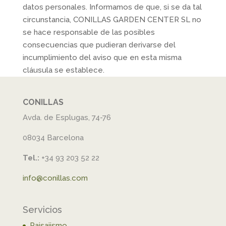
datos personales. Informamos de que, si se da tal
circunstancia, CONILLAS GARDEN CENTER SL no
se hace responsable de las posibles
consecuencias que pudieran derivarse del
incumplimiento del aviso que en esta misma
cláusula se establece.
CONILLAS
Avda. de Esplugas, 74-76
08034 Barcelona
Tel.:
+34 93 203 52 22
info@conillas.com
Servicios
Paisajismo