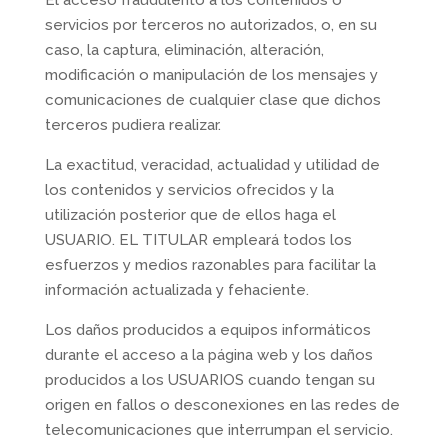
El acceso fraudulento a los contenidos o
servicios por terceros no autorizados, o, en su
caso, la captura, eliminación, alteración,
modificación o manipulación de los mensajes y
comunicaciones de cualquier clase que dichos
terceros pudiera realizar.
La exactitud, veracidad, actualidad y utilidad de
los contenidos y servicios ofrecidos y la
utilización posterior que de ellos haga el
USUARIO. EL TITULAR empleará todos los
esfuerzos y medios razonables para facilitar la
información actualizada y fehaciente.
Los daños producidos a equipos informáticos
durante el acceso a la página web y los daños
producidos a los USUARIOS cuando tengan su
origen en fallos o desconexiones en las redes de
telecomunicaciones que interrumpan el servicio.