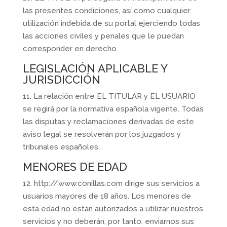
las presentes condiciones, así como cualquier
utilización indebida de su portal ejerciendo todas
las acciones civiles y penales que le puedan
corresponder en derecho.
LEGISLACIÓN APLICABLE Y
JURISDICCIÓN
11. La relación entre EL TITULAR y EL USUARIO
se regirá por la normativa española vigente. Todas
las disputas y reclamaciones derivadas de este
aviso legal se resolverán por los juzgados y
tribunales españoles.
MENORES DE EDAD
12. http://www.conillas.com dirige sus servicios a
usuarios mayores de 18 años. Los menores de
esta edad no están autorizados a utilizar nuestros
servicios y no deberán, por tanto, enviarnos sus