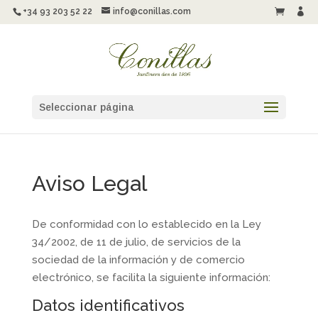
+34 93 203 52 22
info@conillas.com


Seleccionar página
Aviso Legal
De conformidad con lo establecido en la Ley
34/2002, de 11 de julio, de servicios de la
sociedad de la información y de comercio
electrónico, se facilita la siguiente información:
Datos identificativos