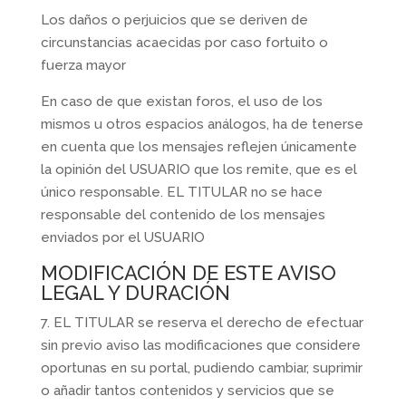
Los daños o perjuicios que se deriven de
circunstancias acaecidas por caso fortuito o
fuerza mayor
En caso de que existan foros, el uso de los
mismos u otros espacios análogos, ha de tenerse
en cuenta que los mensajes reflejen únicamente
la opinión del USUARIO que los remite, que es el
único responsable. EL TITULAR no se hace
responsable del contenido de los mensajes
enviados por el USUARIO
MODIFICACIÓN DE ESTE AVISO
LEGAL Y DURACIÓN
7. EL TITULAR se reserva el derecho de efectuar
sin previo aviso las modificaciones que considere
oportunas en su portal, pudiendo cambiar, suprimir
o añadir tantos contenidos y servicios que se