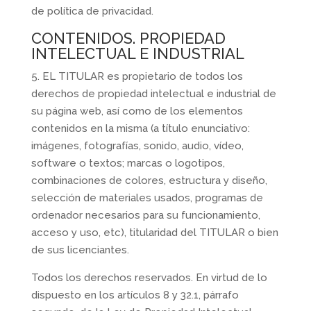
de política de privacidad.
CONTENIDOS. PROPIEDAD
INTELECTUAL E INDUSTRIAL
5. EL TITULAR es propietario de todos los
derechos de propiedad intelectual e industrial de
su página web, así como de los elementos
contenidos en la misma (a título enunciativo:
imágenes, fotografías, sonido, audio, vídeo,
software o textos; marcas o logotipos,
combinaciones de colores, estructura y diseño,
selección de materiales usados, programas de
ordenador necesarios para su funcionamiento,
acceso y uso, etc), titularidad del TITULAR o bien
de sus licenciantes.
Todos los derechos reservados. En virtud de lo
dispuesto en los artículos 8 y 32.1, párrafo