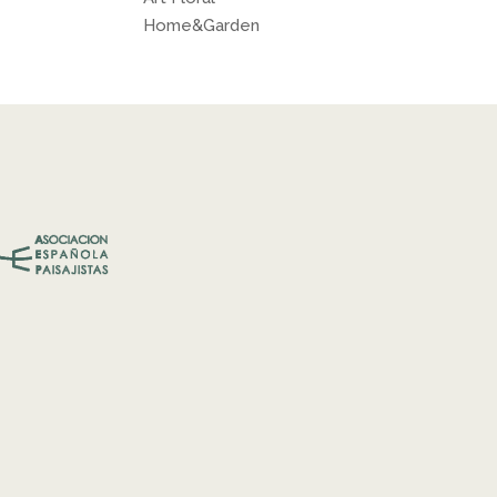
Home&Garden