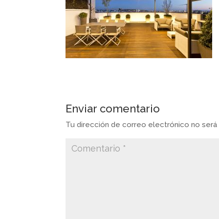
Enviar comentario
Tu dirección de correo electrónico no será 