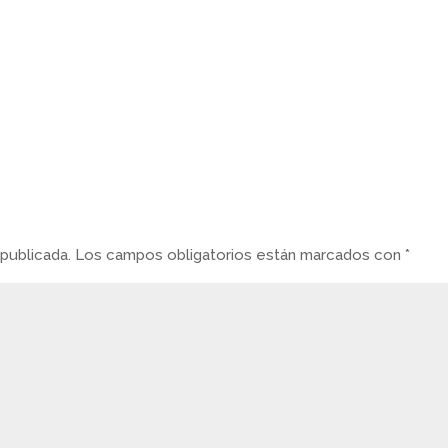
publicada.
Los campos obligatorios están marcados con
*