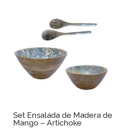
Set Ensalada de Madera de
Mango – Artichoke