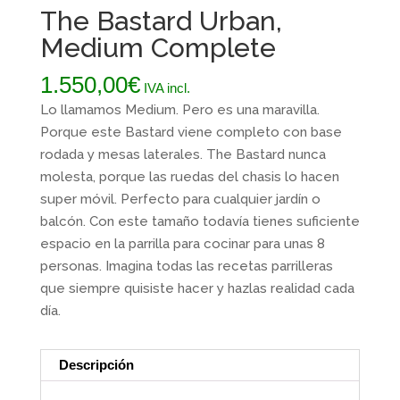
The Bastard Urban,
Medium Complete
1.550,00
€
IVA incl.
Lo llamamos Medium. Pero es una maravilla.
Porque este Bastard viene completo con base
rodada y mesas laterales. The Bastard nunca
molesta, porque las ruedas del chasis lo hacen
super móvil. Perfecto para cualquier jardín o
balcón. Con este tamaño todavía tienes suficiente
espacio en la parrilla para cocinar para unas 8
personas. Imagina todas las recetas parrilleras
que siempre quisiste hacer y hazlas realidad cada
día.
Descripción