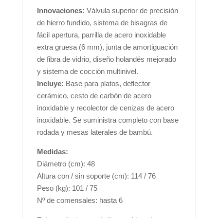
Innovaciones:
Válvula superior de precisión
de hierro fundido, sistema de bisagras de
fácil apertura, parrilla de acero inoxidable
extra gruesa (6 mm), junta de amortiguación
de fibra de vidrio, diseño holandés mejorado
y sistema de cocción multinivel.
Incluye:
Base para platos, deflector
cerámico, cesto de carbón de acero
inoxidable y recolector de cenizas de acero
inoxidable. Se suministra completo con base
rodada y mesas laterales de bambú.
Medidas:
Diámetro (cm): 48
Altura con / sin soporte (cm): 114 / 76
Peso (kg): 101 / 75
Nº de comensales: hasta 6