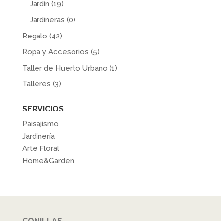
Jardín
(19)
Jardineras
(0)
Regalo
(42)
Ropa y Accesorios
(5)
Taller de Huerto Urbano
(1)
Talleres
(3)
SERVICIOS
Paisajismo
Jardinería
Arte Floral
Home&Garden
CONILLAS