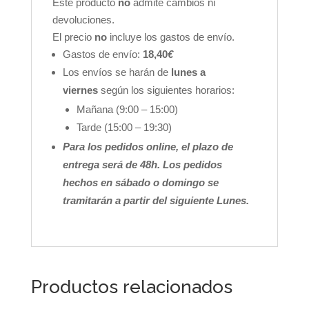
Este producto
no
admite cambios ni
devoluciones.
El precio
no
incluye los gastos de envío.
Gastos de envío:
18,40
€
Los envíos se harán de
lunes a
viernes
según los siguientes horarios:
Mañana (9:00 – 15:00)
Tarde (15:00 – 19:30)
Para los pedidos online, el plazo de
entrega será de 48h. Los pedidos
hechos en sábado o domingo se
tramitarán a partir del siguiente Lunes.
Productos relacionados