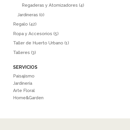
Regaderas y Atomizadores
(4)
Jardineras
(0)
Regalo
(42)
Ropa y Accesorios
(5)
Taller de Huerto Urbano
(1)
Talleres
(3)
SERVICIOS
Paisajismo
Jardinería
Arte Floral
Home&Garden