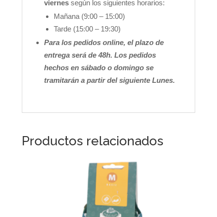
viernes
según los siguientes horarios:
Mañana (9:00 – 15:00)
Tarde (15:00 – 19:30)
Para los pedidos online, el plazo de
entrega será de 48h. Los pedidos
hechos en sábado o domingo se
tramitarán a partir del siguiente Lunes.
Productos relacionados