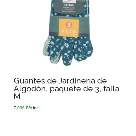
Guantes de Jardinería de
Algodón, paquete de 3, talla
M
7,00
€
IVA incl.