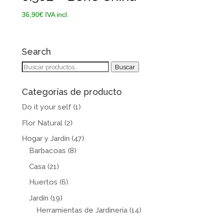
36,90
€
IVA incl.
Search
Buscar
Buscar
por:
Categorías de producto
Do it your self
(1)
Flor Natural
(2)
Hogar y Jardín
(47)
Barbacoas
(8)
Casa
(21)
Huertos
(6)
Jardín
(19)
Herramientas de Jardinería
(14)