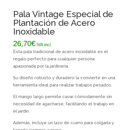
Pala Vintage Especial de
Plantación de Acero
Inoxidable
26,70
€
IVA incl.
Esta pala tradicional de acero inoxidable es el
regalo perfecto para cualquier persona
apasionada por la jardinería.
Su diseño robusto y duradero la convierte en una
herramienta ideal para realizar trabajos pesados.
El mango largo permite cavar cómodamente sin
necesidad de agacharse, facilitando el trabajo en
el jardín.
Además, incluye un lazo de cuero para colgarla y