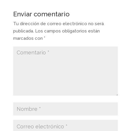
Enviar comentario
Tu dirección de correo electrónico no será
publicada.
Los campos obligatorios están
marcados con
*