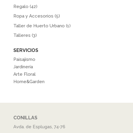
Regalo
(42)
Ropa y Accesorios
(5)
Taller de Huerto Urbano
(1)
Talleres
(3)
SERVICIOS
Paisajismo
Jardinería
Arte Floral
Home&Garden
CONILLAS
Avda. de Esplugas, 74-76