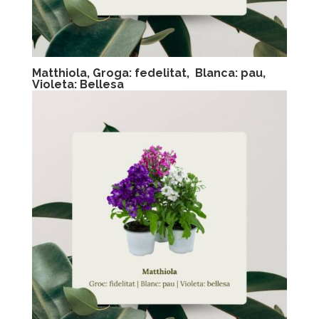
Matthiola, Groga: fedelitat,
Blanca: pau,
Violeta: Bellesa