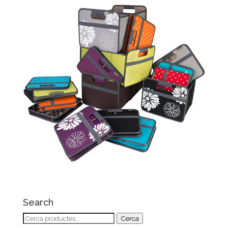
Search
Cerca:
Cerca