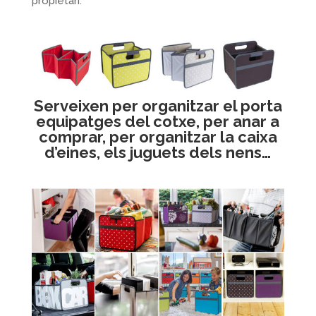
propietari.
Serveixen per organitzar el porta
equipatges del cotxe, per anar a
comprar, per organitzar la caixa
d’eines, els juguets dels nens…