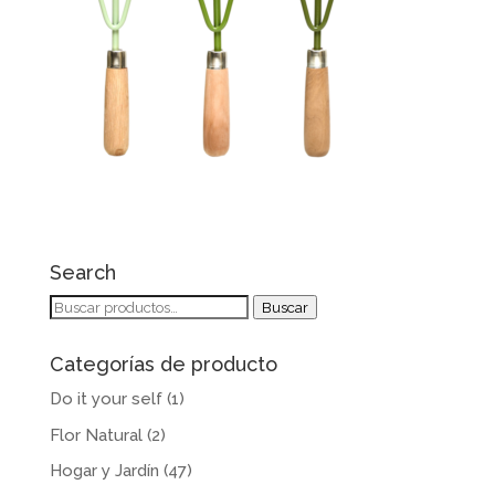
Search
Buscar
Buscar
por:
Categorías de producto
Do it your self
(1)
Flor Natural
(2)
Hogar y Jardín
(47)