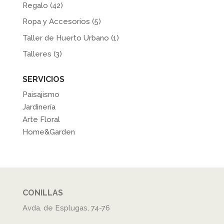
Regalo
(42)
Ropa y Accesorios
(5)
Taller de Huerto Urbano
(1)
Talleres
(3)
SERVICIOS
Paisajismo
Jardinería
Arte Floral
Home&Garden
CONILLAS
Avda. de Esplugas, 74-76