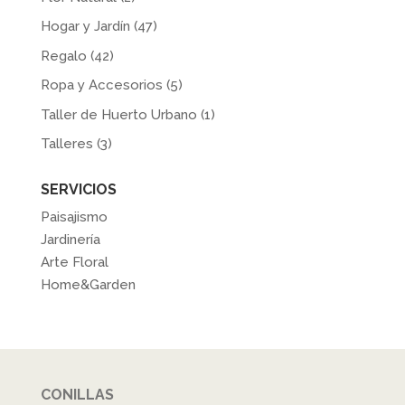
Hogar y Jardín
(47)
Regalo
(42)
Ropa y Accesorios
(5)
Taller de Huerto Urbano
(1)
Talleres
(3)
SERVICIOS
Paisajismo
Jardinería
Arte Floral
Home&Garden
CONILLAS