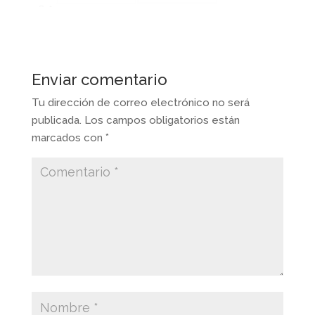
Enviar comentario
Tu dirección de correo electrónico no será
publicada.
Los campos obligatorios están
marcados con
*