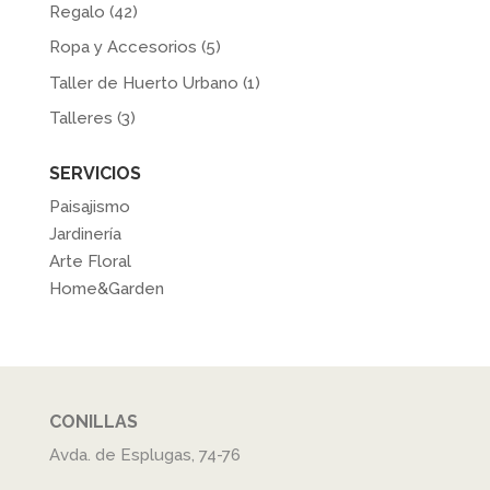
Regalo
(42)
Ropa y Accesorios
(5)
Taller de Huerto Urbano
(1)
Talleres
(3)
SERVICIOS
Paisajismo
Jardinería
Arte Floral
Home&Garden
CONILLAS
Avda. de Esplugas, 74-76