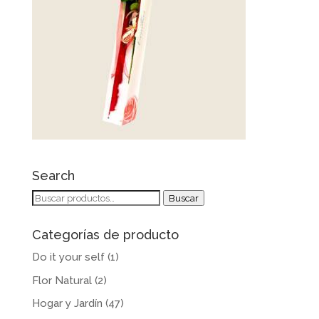
Search
Buscar
Buscar
por:
Categorías de producto
Do it your self
(1)
Flor Natural
(2)
Hogar y Jardín
(47)