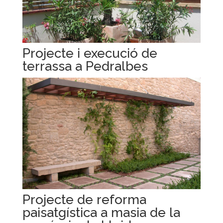
Projecte i execució de
terrassa a Pedralbes
Projecte de reforma
paisatgística a masia de la