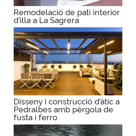
Remodelació de pati interior
d’illa a La Sagrera
Disseny i construcció d’àtic a
Pedralbes amb pèrgola de
fusta i ferro