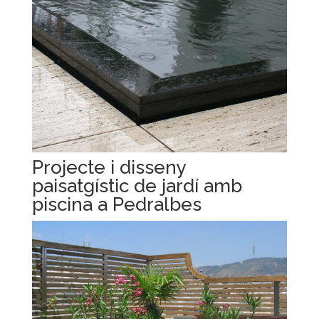
Projecte i disseny
paisatgístic de jardí amb
piscina a Pedralbes