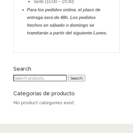
Tarde (15:00 – 19:30)
Para los pedidos online, el plazo de
entrega será de 48h. Los pedidos
hechos en sábado o domingo se
tramitarán a partir del siguiente Lunes.
Search
Search
Search
for:
Categorías de producto
No product categories exist.