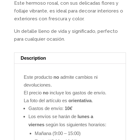
Este hermoso rosal, con sus delicadas flores y
follaje vibrante, es ideal para decorar interiores o
exteriores con frescura y color.
Un detalle lleno de vida y significado, perfecto
para cualquier ocasión.
Description
Este producto
no
admite cambios ni
devoluciones.
El precio
no
incluye los gastos de envío.
La foto del artículo es
orientativa
.
Gastos de envío:
10
€
Los envíos se harán de
lunes a
viernes
según los siguientes horarios:
Mañana (9:00 – 15:00)