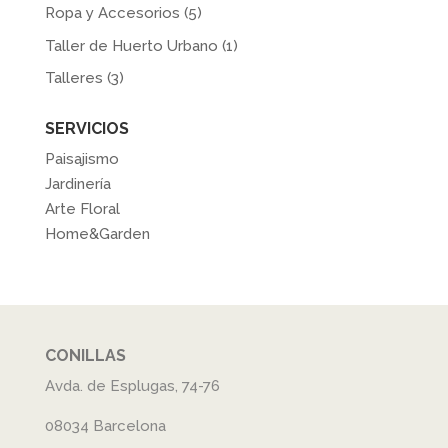
Ropa y Accesorios
(5)
Taller de Huerto Urbano
(1)
Talleres
(3)
SERVICIOS
Paisajismo
Jardinería
Arte Floral
Home&Garden
CONILLAS
Avda. de Esplugas, 74-76
08034 Barcelona