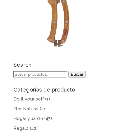
Search
Buscar
Buscar
por:
Categorías de producto
Do it your self
(1)
Flor Natural
(2)
Hogar y Jardín
(47)
Regalo
(42)